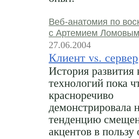
Веб-анатомия по вос
с Артемием Ломовы
27.06.2004
Клиент vs. сервер
История развития 
технологий пока ч
красноречиво
демонстрировала 
тенденцию смеще
акцентов в пользу