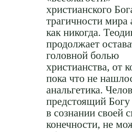
христианского Бог
трагичности мира 
как никогда. Теоди
продолжает остава
головной болью
христианства, от 
пока что не нашло
анальгетика. Челов
предстоящий Богу
в сознании своей 
конечности, не мо