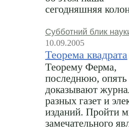
сегодняшняя колон
Субботний блик наук
10.09.2005
Теорема квадрата
Теорему Ферма,
последнюю, опять
доказывают журна
разных газет и эл
изданий. Пройти м
замечательного яв