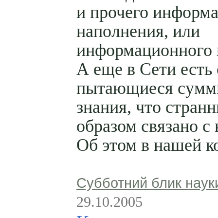
и прочего информ
наполнения, или
информационного
А еще в Сети есть 
пытающиеся сумм
знания, что стран
образом связано с 
Об этом в нашей к
Субботний блик наук
29.10.2005