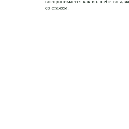
воспринимается как волшебство даж
со стажем.