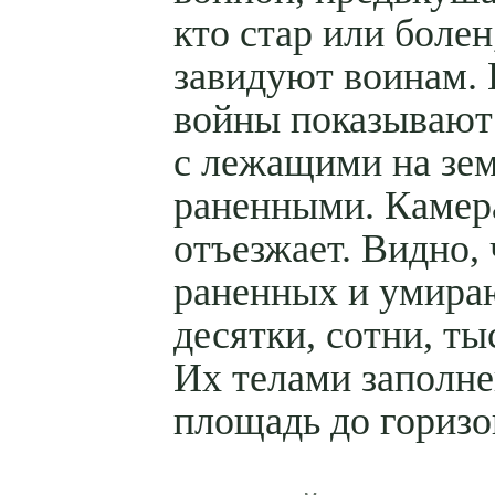
кто стар или болен
завидуют воинам. 
войны показывают
с лежащими на зе
раненными. Камер
отъезжает. Видно, 
раненных и умир
десятки, сотни, ты
Их телами заполне
площадь до горизо