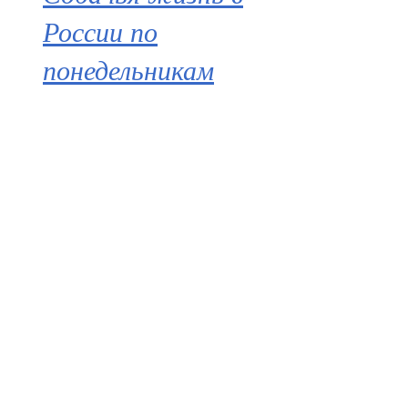
России по
понедельникам