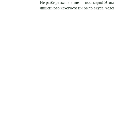
Не разбираться в вине — постыдно! Этим
лишенного какого-то ни было вкуса, чело