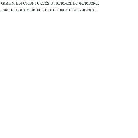
 самым вы ставите себя в положение человека,
века не понимающего, что такое стиль жизни.