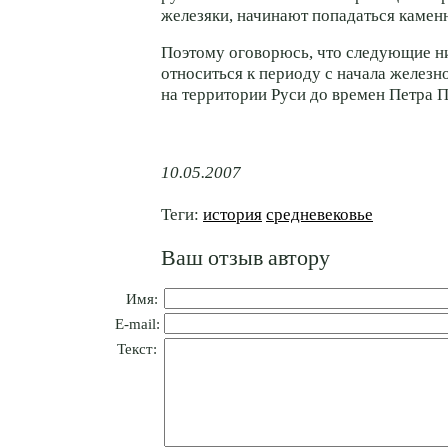
железяки, начинают попадаться камен
Поэтому оговорюсь, что следующие н
относиться к периоду с начала железн
на территории Руси до времен Петра П
10.05.2007
Теги:
история
средневековье
Ваш отзыв автору
Имя:
E-mail:
Текст: