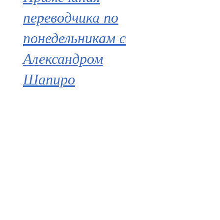
переводчика по
понедельникам с
Александром
Шапиро