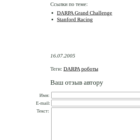
Ссылки по теме:
DARPA Grand Challenge
Stanford Racing
16.07.2005
Теги:
DARPA
роботы
Ваш отзыв автору
Имя:
E-mail:
Текст: