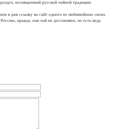
 раздел, посвященный русской чайной традиции.
вием я дам ссылку на сайт одного из любимейших своих
В Россию, правда, они чай не доставляют, но есть ведь