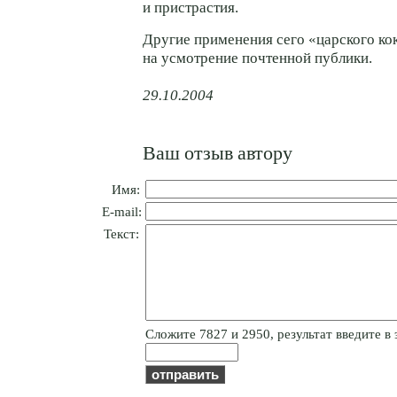
и пристрастия.
Другие применения сего «царского ко
на усмотрение почтенной публики.
29.10.2004
Ваш отзыв автору
Имя:
E-mail:
Текст:
Cлoжитe 7827 и 2950, результат введите в 