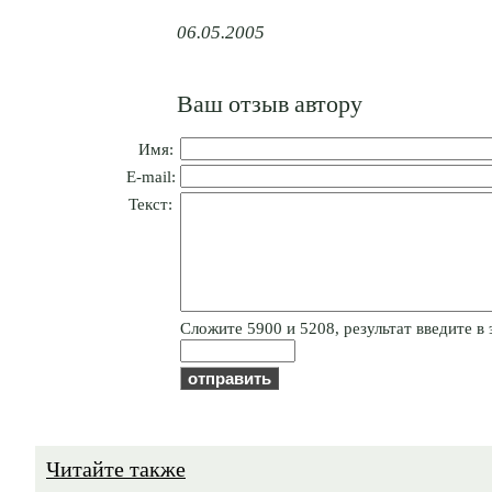
06.05.2005
Ваш отзыв автору
Имя:
E-mail:
Текст:
Cлoжитe 5900 и 5208, результат введите в 
Читайте также