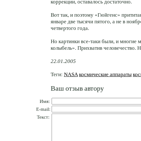
коррекции, оставалось достаточно.
Вот так, и поэтому «Гюйгенс» притита
январе две тысячи пятого, а не в нояб
четвертого года.
Но картинки все-таки были, и многие
колыбель». Прихватив человечество. Н
22.01.2005
Теги:
NASA
космические аппараты
кос
Ваш отзыв автору
Имя:
E-mail:
Текст: