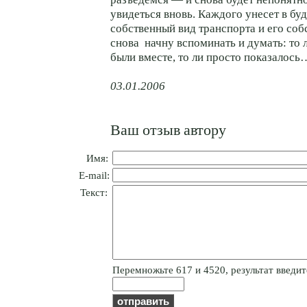
увидеться вновь. Каждого унесет в бу
собственный вид транспорта и его соб
снова начну вспоминать и думать: то 
были вместе, то ли просто показалось
03.01.2006
Ваш отзыв автору
Имя:
E-mail:
Текст:
Пepeмнoжьтe 617 и 4520, результат введите