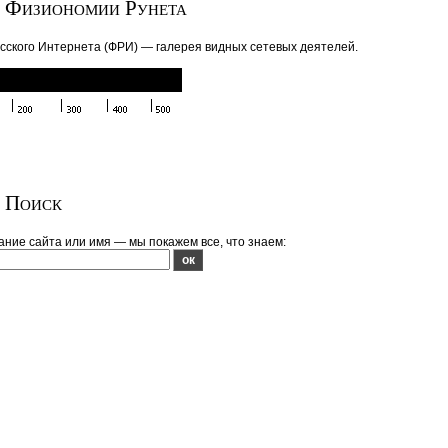
Физиономии Рунета
сского Интернета (ФРИ) — галерея видных сетевых деятелей.
Поиск
ние сайта или имя — мы покажем все, что знаем: