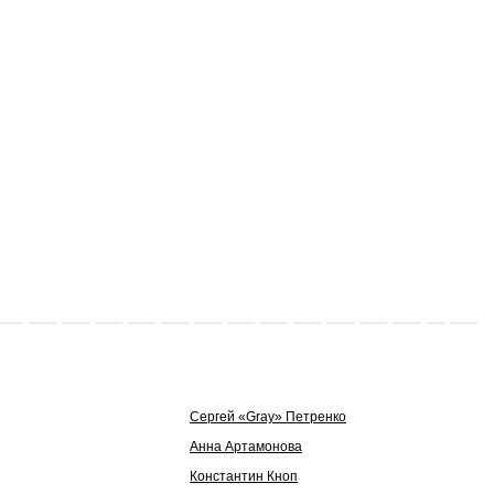
Сергей «Gray» Петренко
Анна Артамонова
Константин Кноп