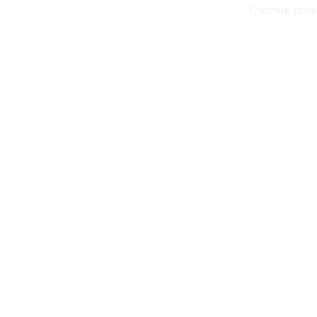
Счетчик устан