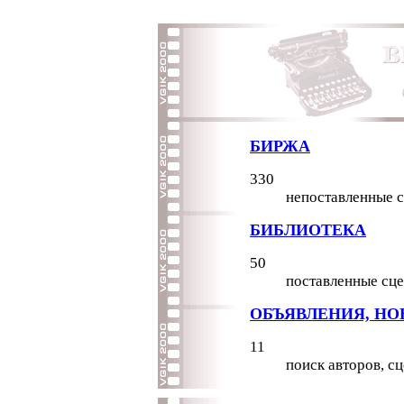
БИРЖА
330
непоставленные 
БИБЛИОТЕКА
50
поставленные сце
ОБЪЯВЛЕНИЯ, НО
11
поиск авторов, с