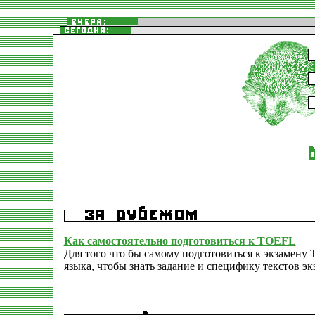
Как самостоятельно подготовиться к TOEFL
Для того что бы самому подготовиться к экзамену
языка, чтобы знать задание и специфику текстов эк