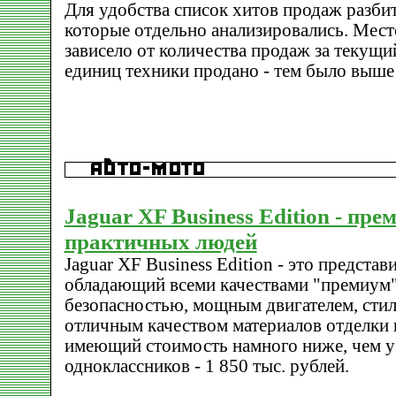
Для удобства список хитов продаж разбит
которые отдельно анализировались. Место
зависело от количества продаж за текущи
единиц техники продано - тем было выше 
Jaguar XF Business Edition - пре
практичных людей
Jaguar XF Business Edition - это предста
обладающий всеми качествами "премиум"
безопасностью, мощным двигателем, сти
отличным качеством материалов отделки 
имеющий стоимость намного ниже, чем у
одноклассников - 1 850 тыс. рублей.