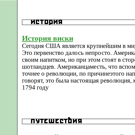
История виски
Сегодня США является крупнейшим в ми
Это первенство далось непросто. Америк
своим напитком, но при этом стоят в стор
шотландцев. Американцаместь, что вспом
точнее о революции, по причинеэтого напи
говорят, это была настоящая революция, 
1794 году