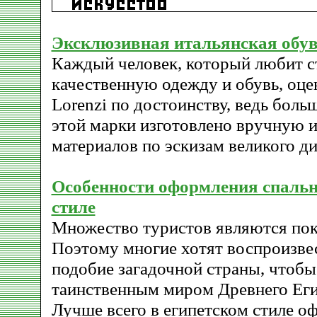
Эксклюзивная итальянская обу
Каждый человек, который любит с
качественную одежду и обувь, оце
Lorenzi по достоинству, ведь бол
этой марки изготовлено вручную 
материалов по эскизам великого ди
Особенности оформления спальн
стиле
Множество туристов являются пок
Поэтому многие хотят воспроизвес
подобие загадочной страны, чтобы
таинственным миром Древнего Еги
Лучше всего в египетском стиле о