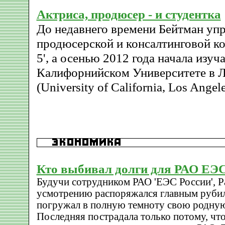
Актриса, продюсер - и студентка
До недавнего времени Бейтман уп
продюсерской и консалтинговой 
5', а осенью 2012 года начала изу
Калифорнийском Университете в 
(University of California, Los Angele
Кто выбивал долги для РАО ЕЭС
Будучи сотрудником РАО 'ЕЭС России', Р
усмотрению распоряжался главным руби
погружал в полную темноту свою родную
Последняя пострадала только потому, что