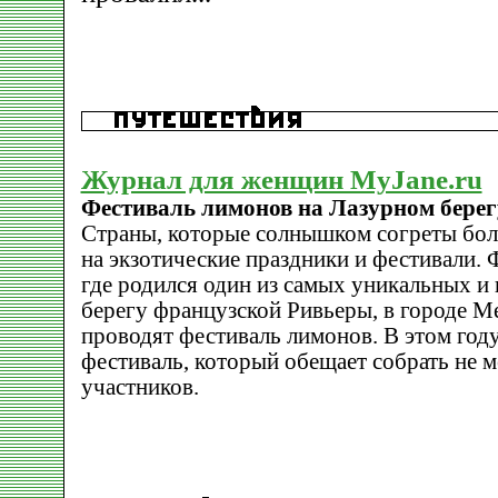
Журнал для женщин MyJane.ru
Фестиваль лимонов на Лазурном берег
Страны, которые солнышком согреты бол
на экзотические праздники и фестивали. 
где родился один из самых уникальных и
берегу французской Ривьеры, в городе М
проводят фестиваль лимонов. В этом году
фестиваль, который обещает собрать не м
участников.