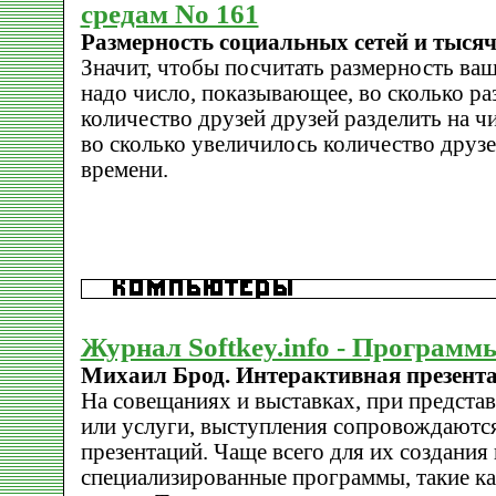
средам No 161
Размерность социальных сетей и тысяч
Значит, чтобы посчитать размерность ваш
надо число, показывающее, во сколько ра
количество друзей друзей разделить на ч
во сколько увеличилось количество друзе
времени.
Журнал Softkey.info - Программ
Михаил Брод. Интерактивная презент
На совещаниях и выставках, при предста
или услуги, выступления сопровождаютс
презентаций. Чаще всего для их создания
специализированные программы, такие ка