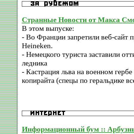
Странные Новости от Макса См
В этом выпуске:
- Во Франции запретили веб-сайт 
Heineken.
- Немецкого туриста заставили отт
ледника
- Кастрация льва на военном гербе
копирайта (спецы по геральдике вс
Информационный бум :: Арбузн