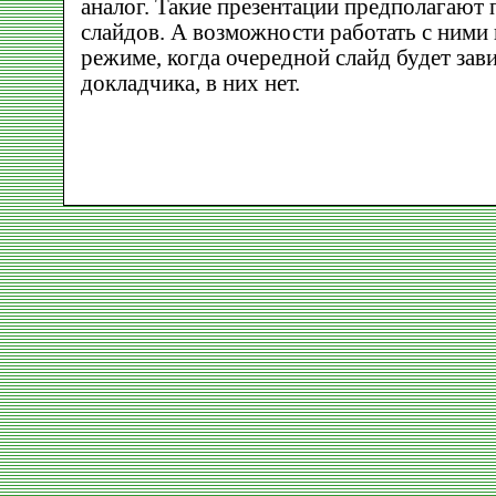
аналог. Такие презентации предполагают
слайдов. А возможности работать с ними
режиме, когда очередной слайд будет зав
докладчика, в них нет.