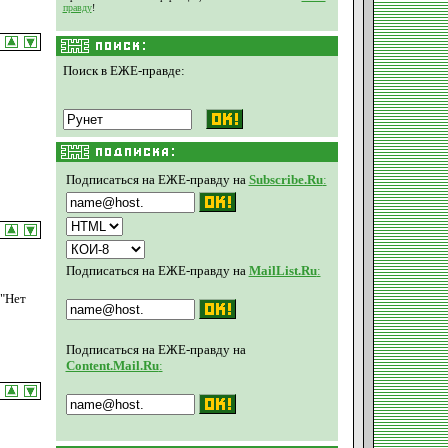
правду
!
Поиск в ЕЖЕ-правде:
Подписаться на ЕЖЕ-правду на
Subscribe.Ru
:
Подписаться на ЕЖЕ-правду на
MailList.Ru
:
 "Нет
Подписаться на ЕЖЕ-правду на
Content.Mail.Ru
: