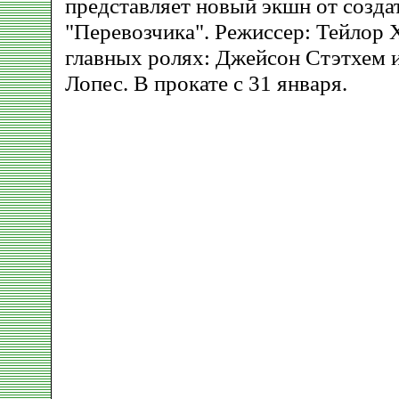
представляет новый экшн от созда
"Перевозчика". Режиссер: Тейлор
главных ролях: Джейсон Стэтхем
Лопес. В прокате с 31 января.