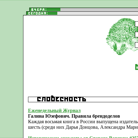
Еженедельный Журнал
Галина Юзефович. Правила брендоделов
Каждая восьмая книга в России выпущена издатель
шесть (среди них Дарья Донцова, Александра Мари