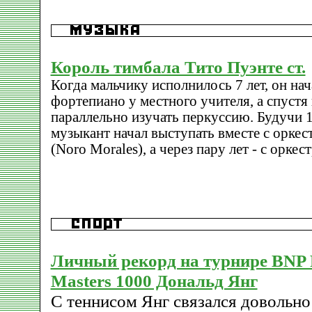
Король тимбала Тито Пуэнте ст.
Когда мальчику исполнилось 7 лет, он нач
фортепиано у местного учителя, а спустя 
параллельно изучать перкуссию. Будучи 
музыкант начал выступать вместе с орке
(Noro Morales), а через пару лет - с оркес
Личный рекорд на турнире BNP 
Masters 1000 Дональд Янг
С теннисом Янг связался довольно 