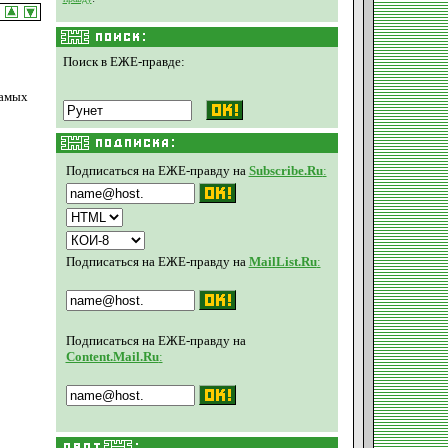
Поиск в ЕЖЕ-правде:
самых
Подписаться на ЕЖЕ-правду на
Subscribe.Ru
:
Подписаться на ЕЖЕ-правду на
MailList.Ru
:
Подписаться на ЕЖЕ-правду на
Content.Mail.Ru
: