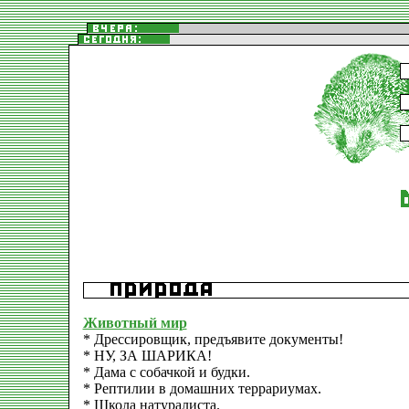
Животный мир
* Дрессировщик, предъявите документы!
* НУ, ЗА ШАРИКА!
* Дама с собачкой и будки.
* Рептилии в домашних террариумах.
* Школа натуралиста.