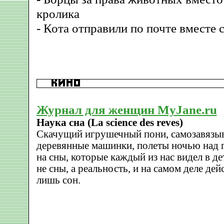
кролика
- Кота отправили по почте вместе 
Журнал для женщин MyJane.ru
Наука сна (La science des reves)
Скачущий игрушечный пони, самозавязы
деревянные машинки, полеты ночью над г
на сны, которые каждый из нас видел в де
не сны, а реальность, и на самом деле дей
лишь сон.