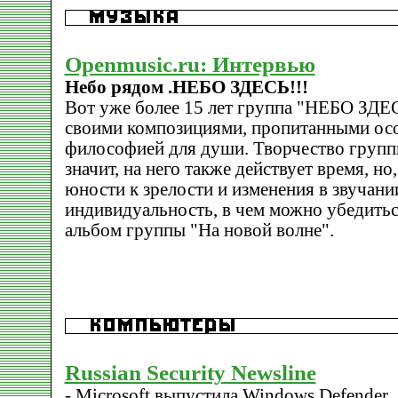
Openmusic.ru: Интервью
Небо рядом .НЕБО ЗДЕСЬ!!!
Вот уже более 15 лет группа "НЕБО ЗДЕ
своими композициями, пропитанными ос
философией для души. Творчество группы
значит, на него также действует время, но
юности к зрелости и изменения в звучан
индивидуальность, в чем можно убедить
альбом группы "На новой волне".
Russian Security Newsline
- Microsoft выпустила Windows Defender