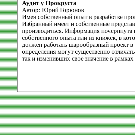
Аудит у Прокруста
Автор: Юрий Горюнов
Имея собственный опыт в разработке про
Избранный имеет и собственные представ
производиться. Информация почерпнута к
собственного опыта или из книжек, в кото
должен работать шарообразный проект в 
определения могут существенно отличать
так и изменивших свое значение в рамках 