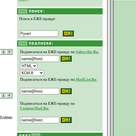
Поиск в ЕЖЕ-правде:
Подписаться на ЕЖЕ-правду на
Subscribe.Ru
:
Подписаться на ЕЖЕ-правду на
MailList.Ru
:
Подписаться на ЕЖЕ-правду на
Content.Mail.Ru
:
еблями