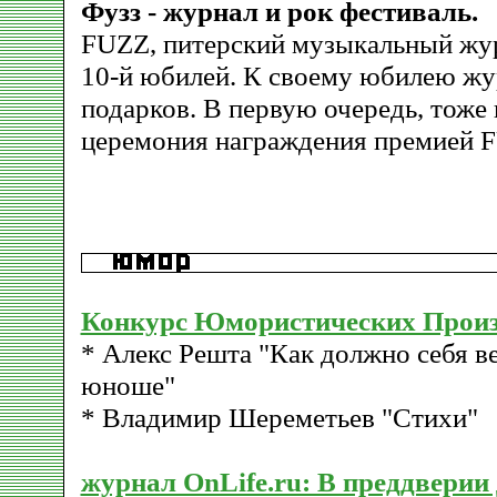
Фузз - журнал и рок фестиваль.
FUZZ, питерский музыкальный жур
10-й юбилей. К своему юбилею жу
подарков. В первую очередь, тоже 
церемония награждения премией 
Конкурс Юмористических Прои
* Алекс Решта "Как должно себя 
юноше"
* Владимир Шереметьев "Стихи"
журнал OnLife.ru: В преддверии