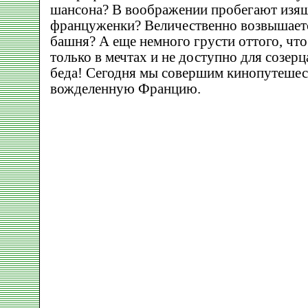
шансона? В воображении пробегают изя
француженки? Величественно возвышает
башня? А еще немного грусти оттого, что 
только в мечтах и не доступно для созер
беда! Сегодня мы совершим кинопутешес
вожделенную Францию.