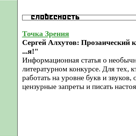
Точка Зрения
Сергей Алхутов: Прозаический 
...я!"
Информационная статья о необыч
литературном конкурсе. Для тех, к
работать на уровне букв и звуков, 
цензурные запреты и писать насто