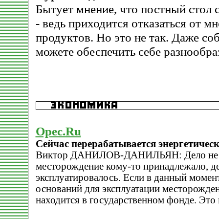
Бытует мнение, что постный стол 
- ведь приходится отказаться от 
продуктов. Но это не так. Даже со
можете обеспечить себе разнообра
Opec.Ru
Сейчас перерабатывается энергетическ
Виктор ДАНИЛОВ-ДАНИЛЬЯН: Дело не в
месторождение кому-то принадлежало, де
эксплуатировалось. Если в данный момен
оснований для эксплуатации месторожден
находится в государственном фонде. Это 