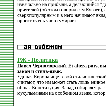
изначально на прибыли, а делающийся "дл
приятелей (об этом говорил сам Куваев), 
сверхпопулярным и в него начинают вклад
проект очень часто умирает.
РЖ - Политика
Павел Черноморский. Et altera pars, в
закон и стиль-язык.
Единая Европа ищет свой стилистический
считают, что им может стать лишь единое
общая Конституция. Запад собирался разг
мусульманами на особенном языке, которо