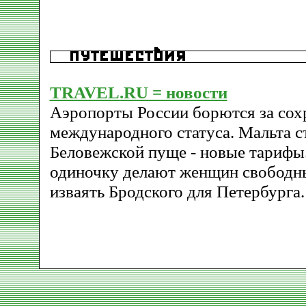
TRAVEL.RU = новости
Аэропорты России борются за сох
международного статуса. Мальта с
Беловежской пуще - новые тарифы
одиночку делают женщин свободны
изваять Бродского для Петербурга.