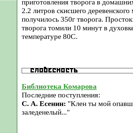
приготовления творога в домашних
2.2 литров скисшего деревенского
получилось 350г творога. Просто
творога томили 10 минут в духовк
температуре 80С.
Библиотека Комарова
Последние поступления:
С. А. Есенин:
"Клен ты мой опавш
заледенелый..."