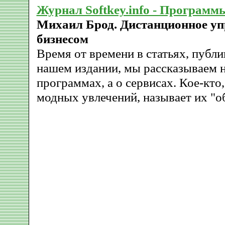
Журнал Softkey.info - Программ
Михаил Брод. Дистанционное уп
бизнесом
Время от времени в статьях, публ
нашем издании, мы рассказываем н
программах, а о сервисах. Кое-кто,
модных увлечений, называет их "о