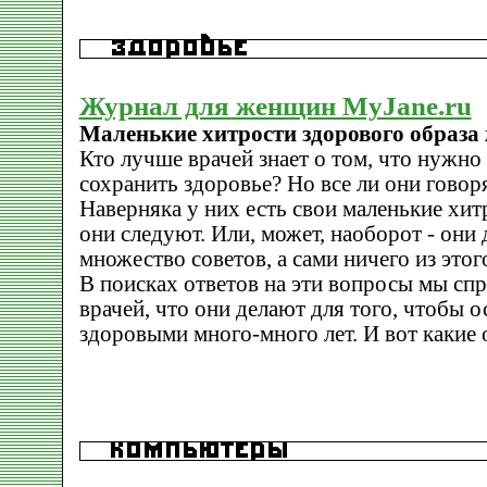
Журнал для женщин MyJane.ru
Маленькие хитрости здорового образа
Кто лучше врачей знает о том, что нужно
сохранить здоровье? Но все ли они говор
Наверняка у них есть свои маленькие хит
они следуют. Или, может, наоборот - они
множество советов, а сами ничего из этог
В поисках ответов на эти вопросы мы сп
врачей, что они делают для того, чтобы о
здоровыми много-много лет. И вот какие 