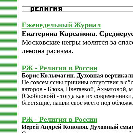
Еженедельный Журнал
Екатерина Карсанова. Среднеру
Московские негры молятся за спас
демона расизма.
РЖ - Религия в России
Борис Колымагин. Духовная вертикаль
Не совсем ясны причины отсутствия в сб
авторов - Блока, Цветаевой, Ахматовой, 
(Скобцовой) - тогда как их современники
блестящие, нашли свое место под обложк
РЖ - Религия в России
Иерей Андрей Кононов. Духовный смы