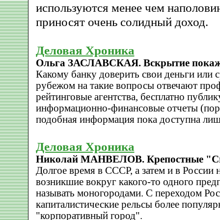
используются менее чем наполовин
приносят очень солидный доход.
Деловая Хроника
Ольга ЗАСЛАВСКАЯ. Вскрытие покаж
Какому банку доверить свои деньги или с
рубежом на такие вопросы отвечают про
рейтинговые агентства, бесплатно публ
информационно-финансовые отчеты (порт
подобная информация пока доступна лишь
Деловая Хроника
Николай МАНВЕЛОВ. Крепостные "С
Долгое время в СССР, а затем и в России
возникшие вокруг какого-то одного пред
называть моногородами. С переходом Рос
капиталистические рельсы более популяр
"корпоративный город".