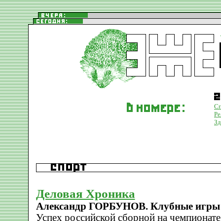
С
Ре
Зд
Деловая Хроника
Александр ГОРБУНОВ. Клубные игры
Успех российской сборной на чемпионате