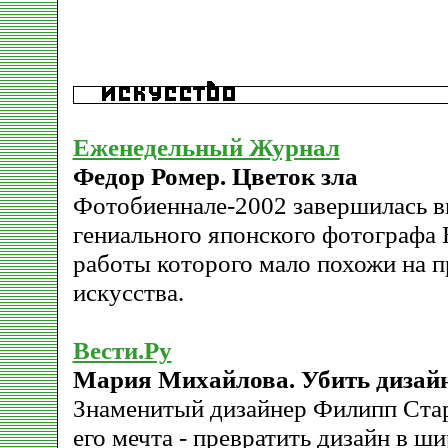
Еженедельный Журнал
Федор Ромер. Цветок зла
Фотобиеннале-2002 завершилась в
гениального японского фотографа
работы которого мало похожи на 
искусства.
Вести.Ру
Мария Михайлова. Убить дизай
Знаменитый дизайнер Филипп Стар
его мечта - превратить дизайн в ш