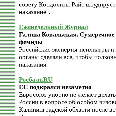
совету Кондолизы Райс штудирует
наказание".
Еженедельный Журнал
Галина Ковальская. Сумеречное
фемиды
Российские эксперты-психиатры и
органы сделали все, чтобы полков
наказания.
Росбалт.RU
ЕС подкрался незаметно
Евросоюз упорно не желает делать
России в вопросе об особом визо
Калининградской области после вс