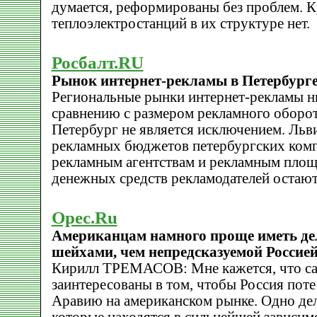
думается, реформированы без проблем. 
теплоэлектростанций в их структуре нет.
Росбалт.RU
Рынок интернет-рекламы в Петербурге
Региональные рынки интернет-рекламы 
сравнению с размером рекламного оборот
Петербург не является исключением. Льв
рекламных бюджетов петербургских ком
рекламным агентствам и рекламным площ
денежных средств рекламодателей остают
Opec.Ru
Американцам намного проще иметь де
шейхами, чем непредсказуемой Россие
Кирилл ТРЕМАСОВ: Мне кажется, что са
заинтересованы в том, чтобы Россия пот
Аравию на американском рынке. Одно дел