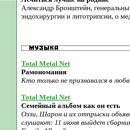
Александр Бронштейн, генеральны
эндохирургии и литотрипсии, о ме
Total Metal Net
Рамономания
Кто только не признавался в любв
Total Metal Net
Семейный альбом как он есть
Оззи, Шарон и их отпрыски объяви
слушают: 11 июня выйдет сборник