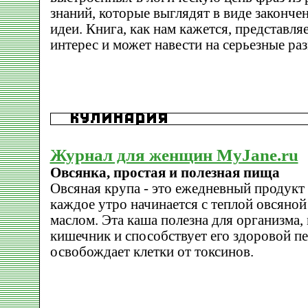
знаний, которые выглядят в виде законче
идеи. Книга, как нам кажется, представл
интерес и может навести на серьезные р
Журнал для женщин MyJane.ru
Овсянка, простая и полезная пища
Овсяная крупа - это ежедневный продукт 
каждое утро начинается с теплой овсяно
маслом. Эта каша полезна для организма,
кишечник и способствует его здоровой пе
освобождает клетки от токсинов.