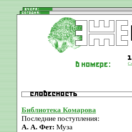
Сл
Библиотека Комарова
Последние поступления:
А. А. Фет:
Муза