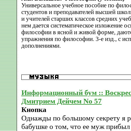
Универсальное учебное пособие по фило
студентов и преподавателей высшей школ
и учителей старших классов средних уче
нем дается систематическое изложение о
философии в ясной и живой форме, даютс
упражнения по философии. 3-е изд., с ис
дополнениями.
Информационный бум :: Воскрес
Дмитрием Дейчем No 57
Кнопка
Однажды по большому секрету я р
бабушке о том, что ее муж прибыл 