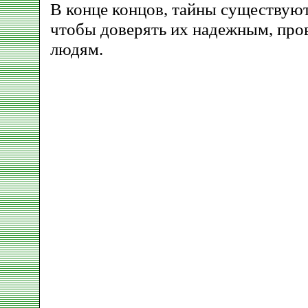
В конце концов, тайны существуют
чтобы доверять их надежным, пр
людям.