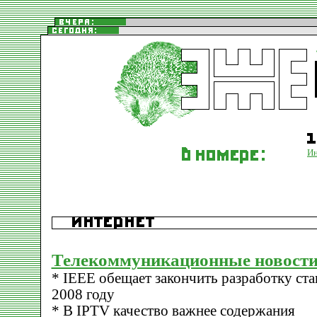
Ин
Телекоммуникационные новости
* IEEE обещает закончить разработку ста
2008 году
* В IPTV качество важнее содержания