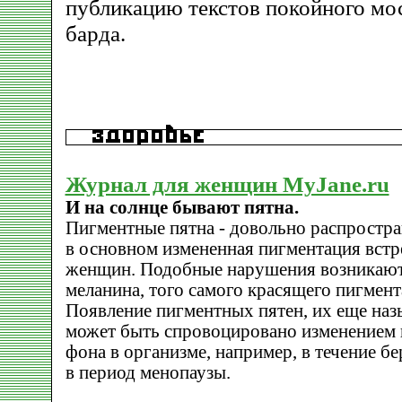
публикацию текстов покойного мо
барда.
Журнал для женщин MyJane.ru
И на солнце бывают пятна.
Пигментные пятна - довольно распростра
в основном измененная пигментация встр
женщин. Подобные нарушения возникают 
меланина, того самого красящего пигмент
Появление пигментных пятен, их еще наз
может быть спровоцировано изменением
фона в организме, например, в течение б
в период менопаузы.