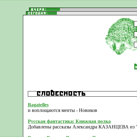
Bagatelles
и воплощаются менты - Новиков
Русская фантастика: Книжная полка
Добавлены рассказы Александра КАЗАHЦЕВА из "