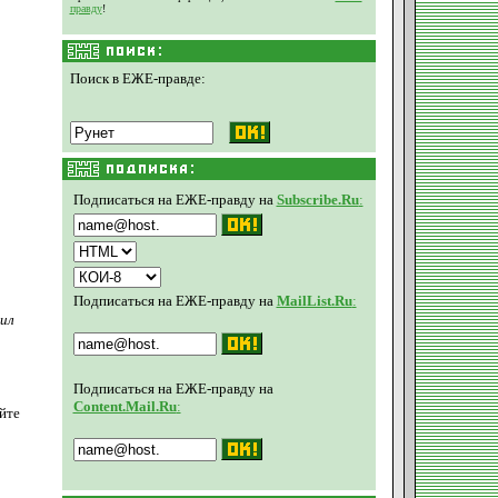
правду
!
Поиск в ЕЖЕ-правде:
Подписаться на ЕЖЕ-правду на
Subscribe.Ru
:
Подписаться на ЕЖЕ-правду на
MailList.Ru
:
дил
Подписаться на ЕЖЕ-правду на
Content.Mail.Ru
:
йте