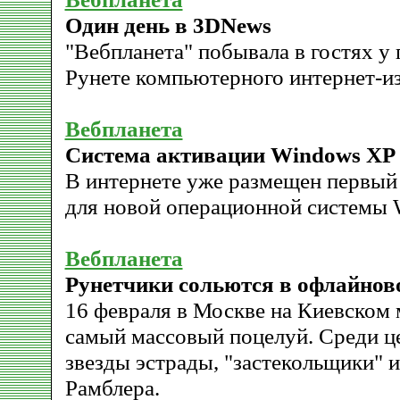
Один день в 3DNews
"Вебпланета" побывала в гостях у
Рунете компьютерного интернет-и
Вебпланета
Система активации Windows XP
В интернете уже размещен первый
для новой операционной системы 
Вебпланета
Рунетчики сольются в офлайнов
16 февраля в Москве на Киевском 
самый массовый поцелуй. Среди 
звезды эстрады, "застекольщики" 
Рамблера.