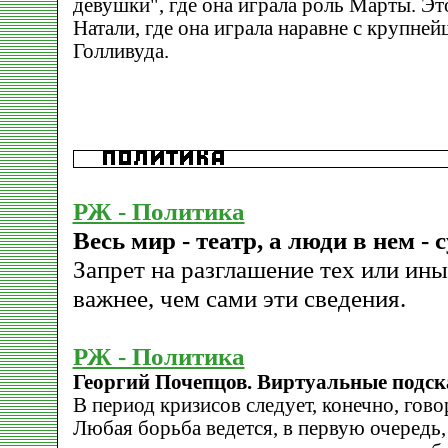
девушки", где она играла роль Марты. Э
Натали, где она играла наравне с крупне
Голливуда.
РЖ - Политика
Весь мир - театр, а люди в нем - 
Запрет на разглашение тех или ины
важнее, чем сами эти сведения.
РЖ - Политика
Георгий Почепцов. Виртуальные подск
В период кризисов следует, конечно, гово
Любая борьба ведется, в первую очередь, 