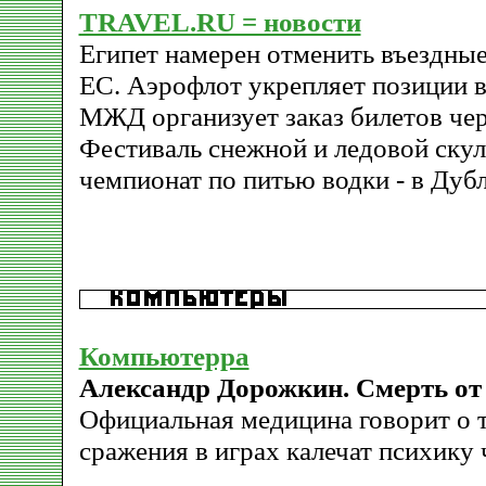
TRAVEL.RU = новости
Египет намерен отменить въездные
ЕС. Аэрофлот укрепляет позиции в
МЖД организует заказ билетов чер
Фестиваль снежной и ледовой скул
чемпионат по питью водки - в Дубл
Компьютерра
Александр Дорожкин. Смерть от
Официальная медицина говорит о т
сражения в играх калечат психику 