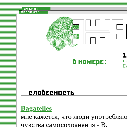
Сл
Пу
Bagatelles
мне кажется, что люди употребляю
чувства самосохранения - В.