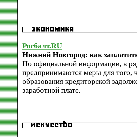
Росбалт.RU
Нижний Новгород: как заплати
По официальной информации, в ря
предпринимаются меры для того, 
образования кредиторской задолж
заработной плате.