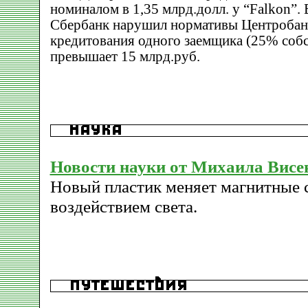
номиналом в 1,35 млрд.долл. у “Falkon”.
Сбербанк нарушил нормативы Центробанк
кредитования одного заемщика (25% собс
превышает 15 млрд.руб.
Новости науки от Михаила Висе
Новый пластик меняет магнитные 
воздействием света.