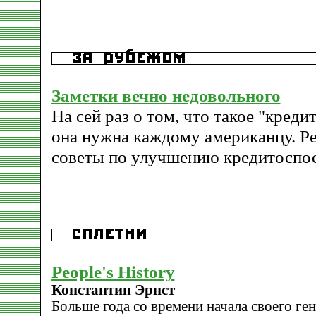
Заметки вечно недовольного
На сей раз о том, что такое "креди
она нужна каждому американцу. Р
советы по улучшению кредитоспо
People's History
Константин Эрнст
Больше года со времени начала своего ге