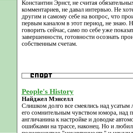
Константин Эрнст, не считая обязательн
комментариев, не давал интервью. Не хоте
другим и самому себе на вопрос, что про
первым каналом в этот период, не знаю. Н
говорить сейчас, само по себе уже показа
завершенности, готовности осознать про
собственным счетам.
People's History
Найджел Мэнселл
Слишком долго все смеялись над усатым
его сомнительным чувством юмора, над 
англичанина к настройке и доводке авто
ошибками на трассе, наконец. Но и любили