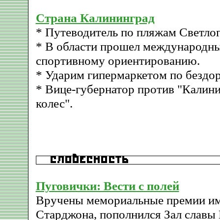
Страна Калининград
* Путеводитель по пляжам Светлог
* В области прошел международны
спортивному ориентированию.
* Ударим гипермаркетом по бездо
* Вице-губернатор против "Калин
колес".
Пуговички: Вести с полей
Вручены мемориальные премии им
Старджона, пополнился Зал славы