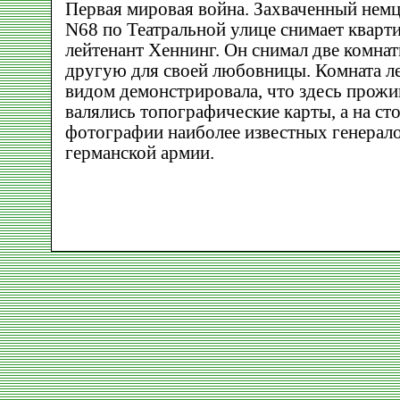
Первая мировая война. Захваченный немц
N68 по Театральной улице снимает кварт
лейтенант Хеннинг. Он снимал две комнаты
другую для своей любовницы. Комната ле
видом демонстрировала, что здесь прожи
валялись топографические карты, а на сто
фотографии наиболее известных генерал
германской армии.