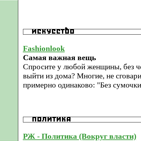
Fashionlook
Самая важная вещь
Спросите у любой женщины, без че
выйти из дома? Многие, не сговари
примерно одинаково: "Без сумочки
РЖ - Политика (Вокруг власти)