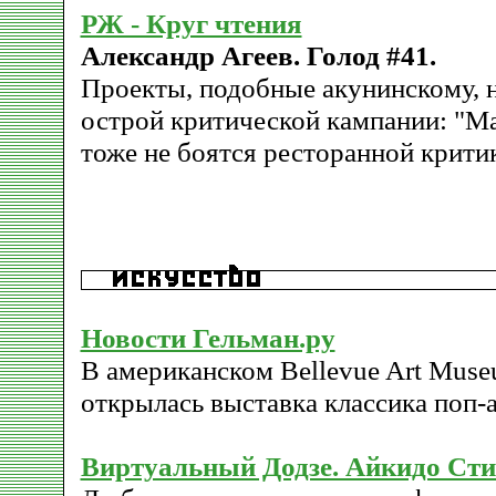
РЖ - Круг чтения
Александр Агеев. Голод #41.
Проекты, подобные акунинскому, 
острой критической кампании: "М
тоже не боятся ресторанной крити
Новости Гельман.ру
В американском Bellevue Art Muse
открылась выставка классика поп-
Виртуальный Додзe. Айкидо Сти