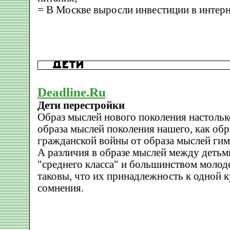
= В Москве выросли инвестиции в интерн
Deadline.Ru
Дети перестройки
Образ мыслей нового поколения настольк
образа мыслей поколения нашего, как обр
гражданской войны от образа мыслей гим
А различия в образе мыслей между детьм
"среднего класса" и большинством молод
таковы, что их принадлежность к одной 
сомнения.