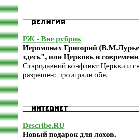
РЖ - Вне рубрик
Иеромонах Григорий (В.М.Лурье
здесь", или Церковь и современн
Стародавний конфликт Церкви и с
разрешен: проиграли обе.
Describe.RU
Новый подарок для лохов.