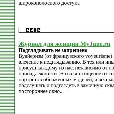
широкополосного доступа
Журнал для женщин MyJane.ru
Подглядывать не запрещено
Вуайеризм (от французского voyeurisme) 
влечение к подглядыванию. В тех или ины
присущ каждому из нас, независимо от п
принадлежности. Это и восхищение от со
портретов обнаженных моделей, и вечный
подслушать и подглядеть в замочную скв
постороннее окно...