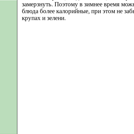
замерзнуть. Поэтому в зимнее время мож
блюда более калорийные, при этом не заб
крупах и зелени.