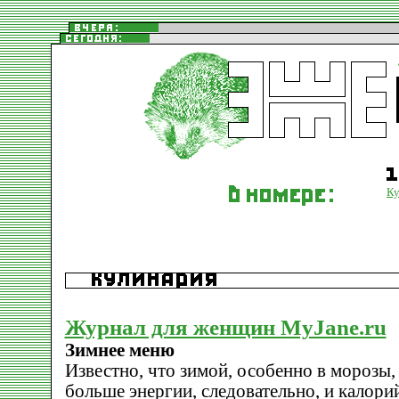
Ку
Журнал для женщин MyJane.ru
Зимнее меню
Известно, что зимой, особенно в морозы,
больше энергии, следовательно, и калорий