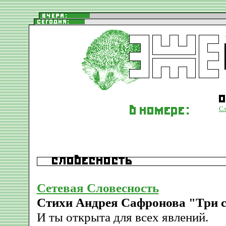
Сл
Сетевая Словесность
Стихи Андрея Сафронова "Три с
И ты открыта для всех явлений.