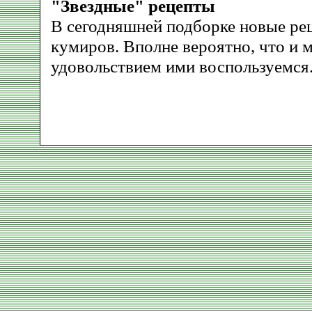
"Звездные" рецепты
В сегодняшней подборке новые ре
кумиров. Вполне вероятно, что и м
удовольствием ими воспользуемся