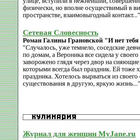
улице, вступили в нежнейший, совершен
физически, но вполне осуществимый в в
пространстве, взаимовыгодный контакт...
Сетевая Словесность
Роман Галины Грановской "И нет тебя
"Случалось, уже темнело, соседские девч
по домам, а Вероника все сидела у своего
заворожено глядя через двор на сияющие 
которыми всегда был праздник. Ей тоже 
праздника. Хотелось вырваться из своего
существования в другую, яркую жизнь...
Журнал для женщин MyJane.ru