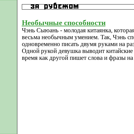
Необычные способности
Чэнь Сыюань - молодая китаянка, котора
весьма необычным умением. Так, Чэнь с
одновременно писать двумя руками на ра
Одной рукой девушка выводит китайские 
время как другой пишет слова и фразы на