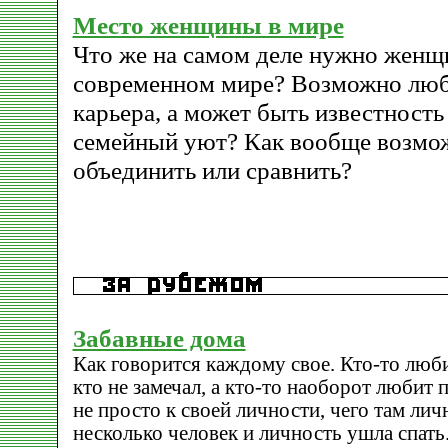
Место женщины в мире
Что же на самом деле нужно женщи
современном мире? Возможно люб
карьера, а может быть известность
семейный уют? Как вообще возмож
объединить или сравнить?
Забавные дома
Как говорится каждому свое. Кто-то люб
кто не замечал, а кто-то наоборот любит 
не просто к своей личности, чего там ли
несколько человек и личность ушла спать