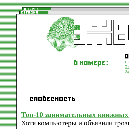
Сл
Эк
Зд
Топ-10 занимательных книжных
Хотя компьютеры и объявили гроз