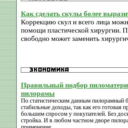
Как сделать скулы более выраз
Коррекцию скул и всего лица можн
помощи пластической хирургии. 
свободно может заменить хирургич
Правильный подбор пиломатери
пилорамы
По статистическим данным пилорамный 
стабильные доходы, так как его готовая 
большим спросом у покупателей. Без доск
стройка. И в любом частном дворе пилора
применение.