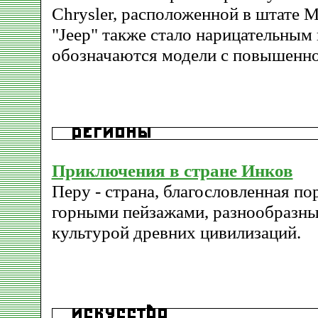
Chrysler, расположенной в штате 
"Jeep" также стало нарицательным
обозначаются модели с повышенн
Приключения в стране Инков
Перу - страна, благословленная п
горными пейзажами, разнообразны
культурой древних цивилизаций.