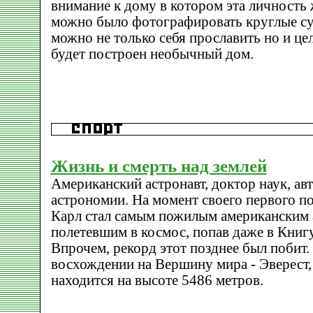
внимание к дому в котором эта личность 
можно было фотографировать круглые сутк
можно не только себя прославить но и це
будет построен необычный дом.
Жизнь и смерть над землей
Американский астронавт, доктор наук, ав
астрономии. На момент своего первого по
Карл стал самым пожилым американским 
полетевшим в космос, попав даже в Книг
Впрочем, рекорд этот позднее был побит.
восхождении на Вершину мира - Эверест,
находится на высоте 5486 метров.