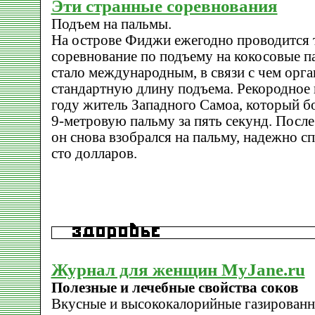
Эти странные соревнования
Подъем на пальмы.
На острове Фиджи ежегодно проводится
соревнование по подъему на кокосовые п
стало международным, в связи с чем орг
стандартную длину подъема. Рекородное 
году житель Западного Самоа, который б
9-метровую пальму за пять секунд. Посл
он снова взобрался на пальму, надежно с
сто долларов.
Журнал для женщин MyJane.ru
Полезные и лечебные свойства соков
Вкусные и высококалорийные газированн