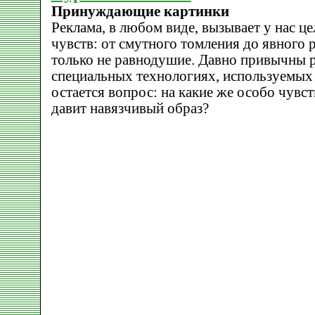
Принуждающие картинки
Реклама, в любом виде, вызывает у нас ц
чувств: от смутного томления до явного 
только не равнодушие. Давно привычны 
специальных технологиях, используемых 
остается вопрос: на какие же особо чувс
давит навязчивый образ?