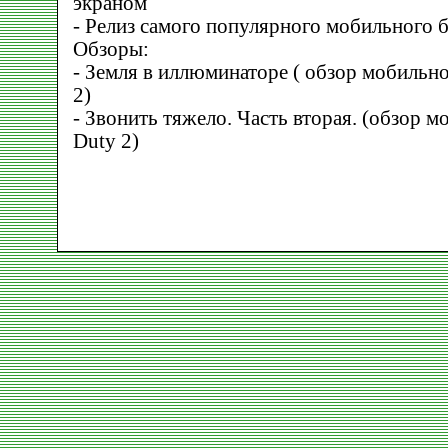
экраном
- Релиз самого популярного мобильного б
Обзоры:
- Земля в иллюминаторе ( обзор мобильн
2)
- Звонить тяжело. Часть вторая. (обзор м
Duty 2)