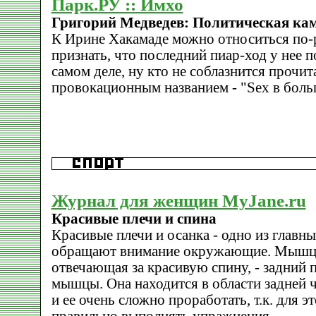
Парк.РУ :: Имхо
Григорий Медведев: Политическая ка
К Ирине Хакамаде можно относиться по-р
признать, что последний пиар-ход у нее 
самом деле, ну кто не соблазнится прочит
провокационным названием - "Sex в боль
Журнал для женщин MyJane.ru
Красивые плечи и спина
Красивые плечи и осанка - одно из главны
обращают внимание окружающие. Мышца 
отвечающая за красивую спину, - задний
мышцы. Она находится в области задней ч
и ее очень сложно проработать, т.к. для 