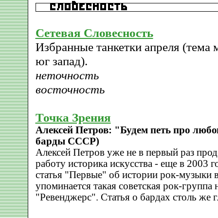
Сетевая Словесность
Избранные танкетки апреля (тема м
юг запад).
неточность
восточность
Точка Зрения
Алексей Петров: "Будем петь про любо
барды СССР)
Алексей Петров уже не в первый раз про
работу историка искусства - еще в 2003 г
статья "Первые" об истории рок-музыки 
упоминается такая советская рок-группа 
"Ревенджерс". Статья о бардах столь же г