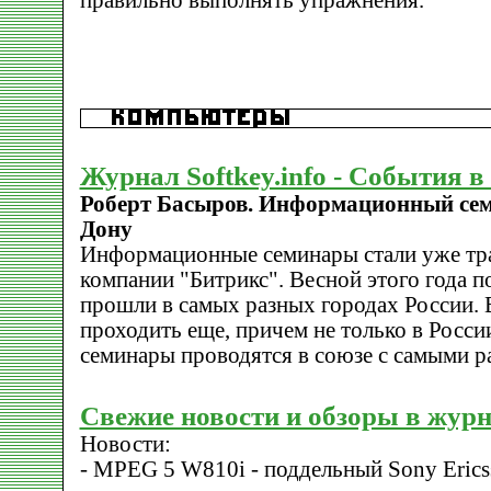
правильно выполнять упражнения.
Журнал Softkey.info - События 
Роберт Басыров. Информационный семи
Дону
Информационные семинары стали уже т
компании "Битрикс". Весной этого года 
прошли в самых разных городах России. 
проходить еще, причем не только в Росс
семинары проводятся в союзе с самыми р
Свежие новости и обзоры в жур
Новости:
- MPEG 5 W810i - поддельный Sony Eric