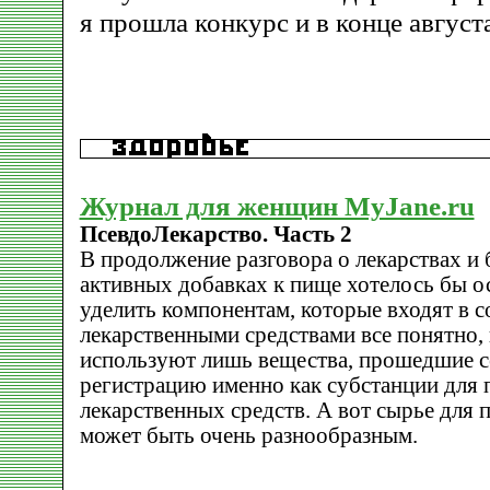
я прошла конкурс и в конце август
Журнал для женщин MyJane.ru
ПсевдоЛекарство. Часть 2
В продолжение разговора о лекарствах и
активных добавках к пище хотелось бы о
уделить компонентам, которые входят в с
лекарственными средствами все понятно,
используют лишь вещества, прошедшие 
регистрацию именно как субстанции для 
лекарственных средств. А вот сырье для
может быть очень разнообразным.