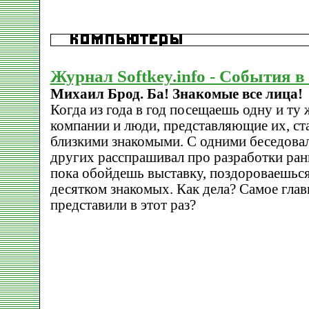
Журнал Softkey.info - События 
Михаил Брод. Ба! Знакомые все лица!
Когда из года в год посещаешь одну и ту 
компании и люди, представляющие их, ст
близкими знакомыми. С одними беседовал 
других расспрашивал про разработки ран
пока обойдешь выставку, поздороваешься
десятком знакомых. Как дела? Самое главн
представили в этот раз?