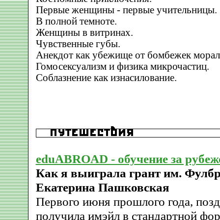
Первые женщины - первые учительницы.
В полной темноте.
Женщины в витринах.
Чувственные губы.
Анекдот как убежище от бомбежек морал
Гомосексуализм и физика микрочастиц.
Соблазнение как изнасилование.
eduABROAD - обучение за рубе
Как я выиграла грант им. Фулбр
Екатерина Пашковская
Первого июня прошлого года, позд
получила имэйл в стандартной фор