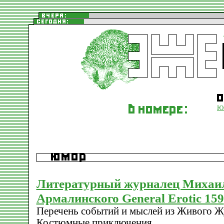
Ю
Литературный журналец Михаи
Армалинского General Erotic 159
Перечень событий и мыслей из Живого Ж
Костюмные приключения.