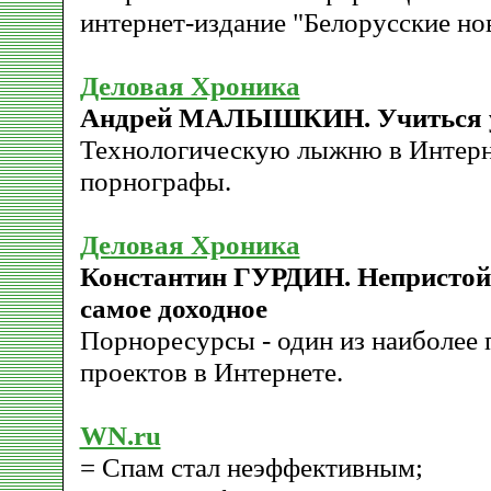
интернет-издание "Белорусские но
Деловая Хроника
Андрей МАЛЫШКИН. Учиться 
Технологическую лыжню в Интерн
порнографы.
Деловая Хроника
Константин ГУРДИН. Непристойн
самое доходное
Порноресурсы - один из наиболее
проектов в Интернете.
WN.ru
= Спам стал неэффективным;