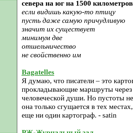
севера на юг на 1500 километров
если видишь какую-то птицу
пусть даже самую причудливую
значит их существует
минимум две
отшельничество
не свойственно им
Bagatelles
Я думаю, что писатели – это карто
прокладывающие маршруты через 
человеческой души. Но пустоты не
она только сгущается в тех местах,
еще ни один картограф. - satin
РЖ-Журнальный зал