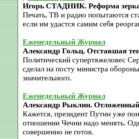
Игорь СТАДНИК. Реформа зерк
Печать, ТВ и радио попытаются ст
если им удастся самим себя реорга
Еженедельный Журнал
Александр Гольц. Отставшая те
Политический супертяжеловес Сер
сделал на посту министра обороны
значительного.
Еженедельный Журнал
Александр Рыклин. Отложенный
Кажется, президент Путин уже пон
отношении Чечни надо менять. Одн
совершенно не готов.