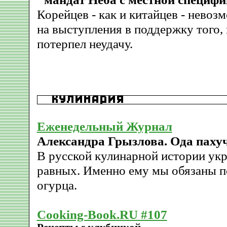
Корейцев - как и китайцев - нево
на выступления в поддержку того,
потерпел неудачу.
Еженедельный Журнал
Александра Грызлова. Ода паху
В русской кулинарной истории укр
равных. Именно ему мы обязаны п
огурца.
Cooking-Book.RU #107