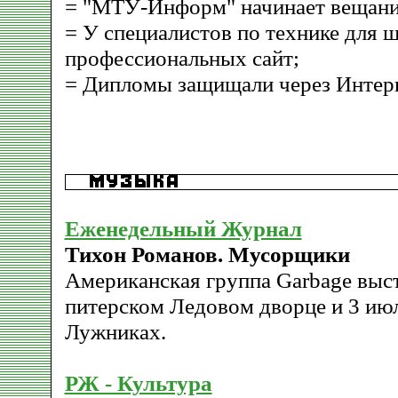
= "МТУ-Информ" начинает вещание
= У специалистов по технике для 
профессиональных сайт;
= Дипломы защищали через Интерн
Еженедельный Журнал
Тихон Романов. Мусорщики
Американская группа Garbage выст
питерском Ледовом дворце и 3 ию
Лужниках.
РЖ - Культура