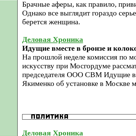
Брачные аферы, как правило, прив
Однако все выглядит гораздо серьез
берется женщина.
Деловая Хроника
Идущие вместе в бронзе и колок
На прошлой неделе комиссия по 
искусству при Мосгордуме рассма
председателя ООО СВМ Идущие в
Якименко об установке в Москве 
Деловая Хроника