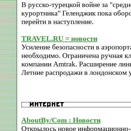
В русско-турецкой войне за "средн
курортника" Геленджик пока оборо
перейти в наступление.
TRAVEL.RU = новости
Усиление безопасности в аэропо
необходимо. Ограничена ручная кл
компании Amtrak. Расширение лин
Летние распродажи в лондонском у
AboutBy/Com : Новости
Открылось новое информационно-