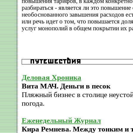
повышения тарифов, в каждом конкретн
разбираться - является ли это повышение
необоснованного завышения расходов ес
или речь идет о том, что повышается дол
услуг монополий в общем покрытии их р
Деловая Хроника
Вита МАЧ. Деньги в песок
Пляжный бизнес в столице неустой
погода.
Еженедельный Журнал
Кира Ремнева. Между тонким и 