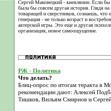
Сергей Маковецкий - киевлянин. Если бы о
была бы совсем другая история. Глядя на
товарищей и сверстников, сознаешь, что 
генерация - не только возраст и востреб
актерской игры. Это еще и другая психол
организация, новое самоощущение.
РЖ - Политика
Что делать?
Блиц-опрос по итогам теракта в М
рекомендации дают: Алексей Подб
Тишков, Вильям Смирнов и Сергей