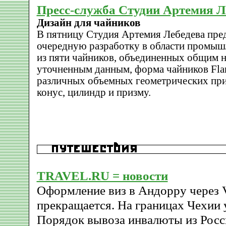
Пресс-служба Студии Артемия Л
Дизайн для чайников
В пятницу Студия Артемия Лебедева пре
очередную разработку в области промыш
из пяти чайников, объединенных общим 
уточненным данным, форма чайников Fla
различных объемных геометрических при
конус, цилиндр и призму.
TRAVEL.RU = новости
Оформление виз в Андорру через V
прекращается. На границах Чехии 
Порядок вывоза инвалюты из Росс