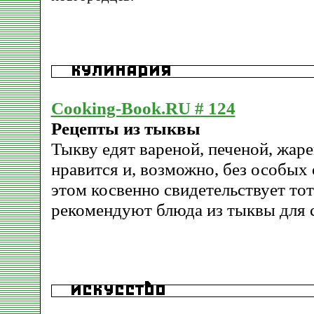
Cooking-Book.RU # 124
Рецепты из тыквы
Тыкву едят вареной, печеной, жаре
нравится и, возможно, без особых
этом косвенно свидетельствует тот
рекомендуют блюда из тыквы для 