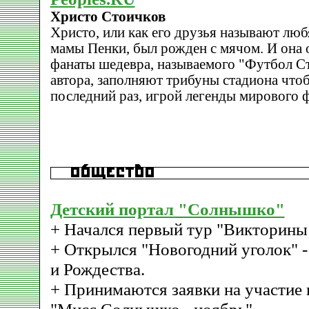
Христо Стоичков
Христо, или как его друзья называют любя
мамы Пенки, был рожден с мячом. И она о
фанаты шедевра, называемого "Футбол Ст
автора, заполняют трибуны стадиона чтоб
последний раз, игрой легенды мирового 
Детский портал "Солнышко"
+ Начался первый тур "Викторины
+ Открылся "Новогодний уголок" - 
и Рождества.
+ Принимаются заявки на участие 