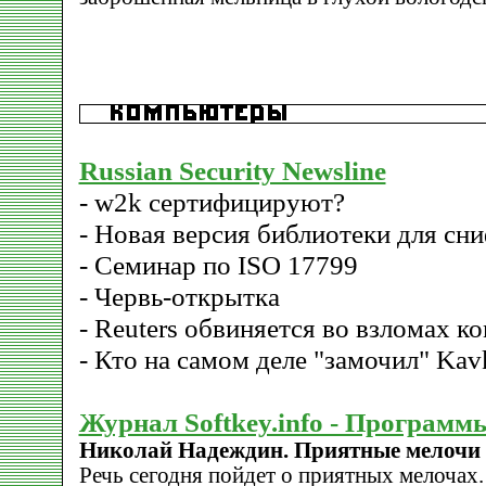
Russian Security Newsline
- w2k сертифицируют?
- Новая версия библиотеки для сн
- Семинар по ISO 17799
- Червь-открытка
- Reuters обвиняется во взломах 
- Кто на самом деле "замочил" Kav
Журнал Softkey.info - Программ
Николай Надеждин. Приятные мелочи
Речь сегодня пойдет о приятных мелочах